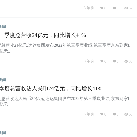
3 年前
0
0
57
新闻
三季度总营收24亿元，同比增长41%
总营收24亿元,达达集团发布2022年第三季度业绩,第三季度京东到家L
亿元...
3 年前
0
0
35
新闻
季度总营收达人民币24亿元，同比增长41%
总营收达人民币24亿元,达达集团发布2022年第三季度业绩,京东到家L
亿元...
3 年前
0
0
65
新闻