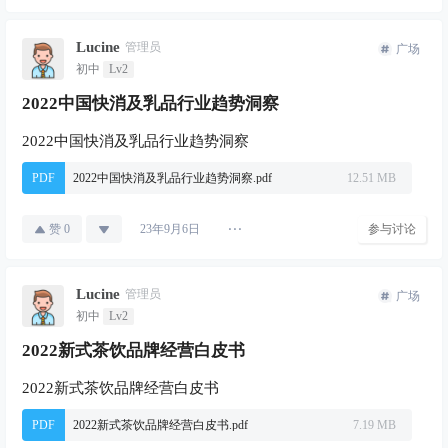
Lucine
管理员
广场
初中
Lv2
2022中国快消及乳品行业趋势洞察
2022中国快消及乳品行业趋势洞察
PDF
2022中国快消及乳品行业趋势洞察.pdf
12.51 MB
赞
0
参与讨论
23年9月6日
Lucine
管理员
广场
初中
Lv2
2022新式茶饮品牌经营白皮书
2022新式茶饮品牌经营白皮书
PDF
2022新式茶饮品牌经营白皮书.pdf
7.19 MB