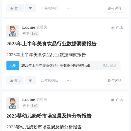
赞
0
参与讨论
23年9月6日
Lucine
管理员
广场
初中
Lv2
2023年上半年美食饮品行业数据洞察报告
2023年上半年美食饮品行业数据洞察报告
PDF
2023年上半年美食饮品行业数据洞察报告.pdf
9.10 MB
赞
0
参与讨论
23年9月6日
Lucine
管理员
广场
初中
Lv2
2023婴幼儿奶粉市场发展及情分析报告
2023婴幼儿奶粉市场发展及情分析报告