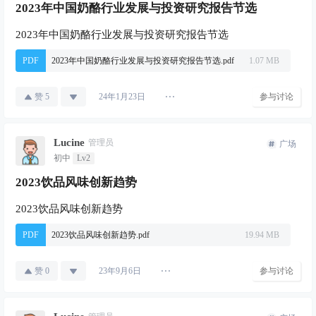
2023年中国奶酪行业发展与投资研究报告节选
2023年中国奶酪行业发展与投资研究报告节选
PDF
2023年中国奶酪行业发展与投资研究报告节选.pdf
1.07 MB
赞
5
参与讨论
24年1月23日
Lucine
管理员
广场
初中
Lv2
2023饮品风味创新趋势
2023饮品风味创新趋势
PDF
2023饮品风味创新趋势.pdf
19.94 MB
赞
0
参与讨论
23年9月6日