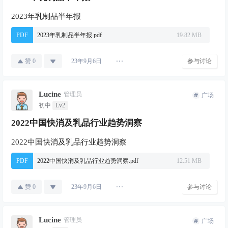
2023年乳制品半年报
PDF
2023年乳制品半年报.pdf
19.82 MB
赞
0
参与讨论
23年9月6日
Lucine
管理员
广场
初中
Lv2
2022中国快消及乳品行业趋势洞察
2022中国快消及乳品行业趋势洞察
PDF
2022中国快消及乳品行业趋势洞察.pdf
12.51 MB
赞
0
参与讨论
23年9月6日
Lucine
管理员
广场