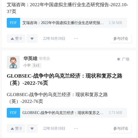
艾瑞咨询：2022年中国虚拟主播行业生态研究报告-2022.10-
37页
PDF
艾瑞咨询：2022年中国虚拟主播行业生态研究报告-2022.10-37页.pdf
2.36 MB
赞
0
参与讨论
22年10月19日
华英雄
管理员
广场
小学
Lv1
GLOBSEC-战争中的乌克兰经济：现状和复苏之路
（英）-2022-76页
GLOBSEC-战争中的乌克兰经济：现状和复苏之路
（英）-2022-76页
PDF
GLOBSEC-战争中的乌克兰经济：现状和复苏之路（英）-2022-76页.pdf
3.73 MB
赞
0
参与讨论
22年10月19日