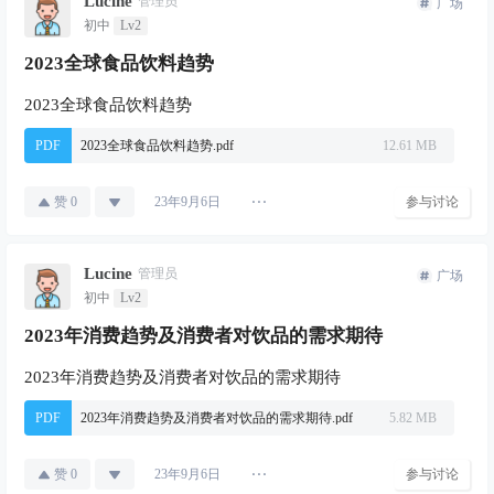
Lucine
管理员
广场
初中
Lv2
2023全球食品饮料趋势
2023全球食品饮料趋势
PDF
2023全球食品饮料趋势.pdf
12.61 MB
赞
0
参与讨论
23年9月6日
Lucine
管理员
广场
初中
Lv2
2023年消费趋势及消费者对饮品的需求期待
2023年消费趋势及消费者对饮品的需求期待
PDF
2023年消费趋势及消费者对饮品的需求期待.pdf
5.82 MB
赞
0
参与讨论
23年9月6日