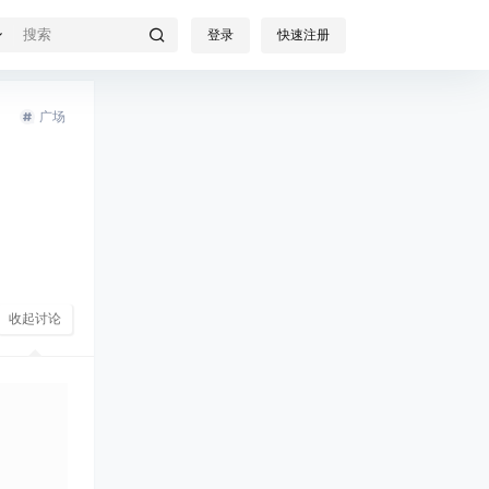
登录
快速注册
广场
收起讨论
发布