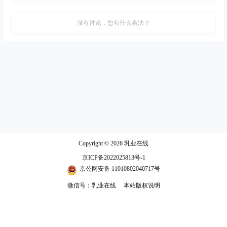
没有讨论，您有什么看法？
Copyright © 2026
乳业在线
京ICP备2022025813号-1
京公网安备 11010802040717号
微信号：乳业在线
本站版权说明