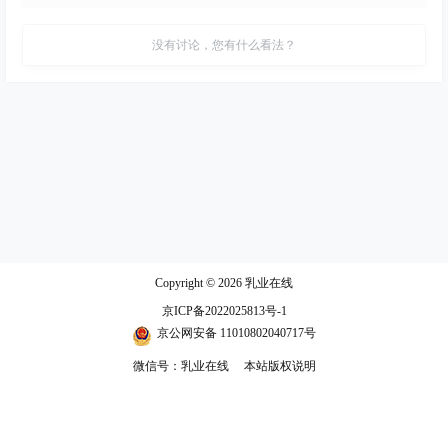
没有讨论，您有什么看法？
Copyright © 2026
乳业在线
京ICP备2022025813号-1
京公网安备 11010802040717号
微信号：乳业在线
本站版权说明