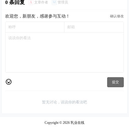
0 条回复
A
M
文章作者
管理员
欢迎您，新朋友，感谢参与互动！
确认修改
提交
暂无讨论，说说你的看法吧
Copyright © 2026
乳业在线