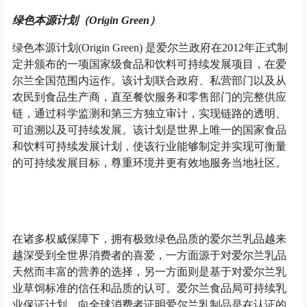
绿色本源计划（Origin Green）
绿色本源计划(Origin Green) 是爱尔兰政府在2012年正式制
定并颁布的一项国家级食品和饮料可持续发展项目，在爱
尔兰全国范围内运作。该计划联合政府、私营部门以及从
农民到食品生产商，直至餐饮服务和零售部门的完整供应
链，通过科学监测和第三方独立审计，实现链路的透明、
可追溯以及可持续发展。该计划是世界上唯一的国家食品
和饮料可持续发展计划，使该行业能够制定并实现可衡量
的可持续发展目标，尊重环境并更有效地服务当地社区。
在诸多权威保障下，拥有极致绿色品质的爱尔兰乳品越来
越深受到全世界消费者的喜爱，一方面源于对爱尔兰乳品
天然而丰富的营养的选择，另一方面则是基于对爱尔兰乳
业草饲标准的信任和品质的认可。爱尔兰食品局可持续乳
业保证计划，向全球消费者证明爱尔兰乳制品是在认证的