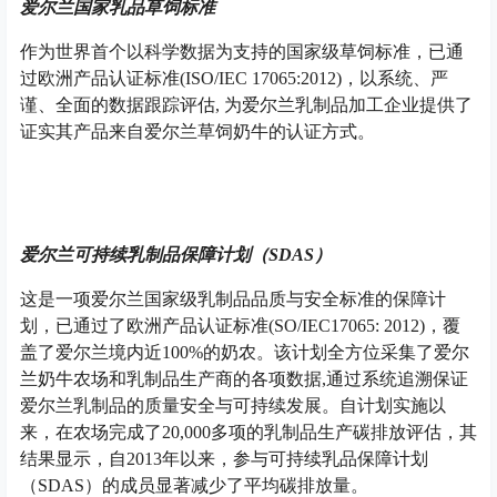
爱尔兰国家乳品草饲标准
作为世界首个以科学数据为支持的国家级草饲标准，已通
过欧洲产品认证标准(ISO/IEC 17065:2012)，以系统、严
谨、全面的数据跟踪评估, 为爱尔兰乳制品加工企业提供了
证实其产品来自爱尔兰草饲奶牛的认证方式。
爱尔兰可持续乳制品保障计划（SDAS）
这是一项爱尔兰国家级乳制品品质与安全标准的保障计
划，已通过了欧洲产品认证标准(SO/IEC17065: 2012)，覆
盖了爱尔兰境内近100%的奶农。该计划全方位采集了爱尔
兰奶牛农场和乳制品生产商的各项数据,通过系统追溯保证
爱尔兰乳制品的质量安全与可持续发展。自计划实施以
来，在农场完成了20,000多项的乳制品生产碳排放评估，其
结果显示，自2013年以来，参与可持续乳品保障计划
（SDAS）的成员显著减少了平均碳排放量。