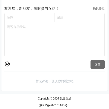
欢迎您，新朋友，感谢参与互动！
确认修改
提交
暂无讨论，说说你的看法吧
Copyright © 2026
乳业在线
京ICP备2022025813号-1