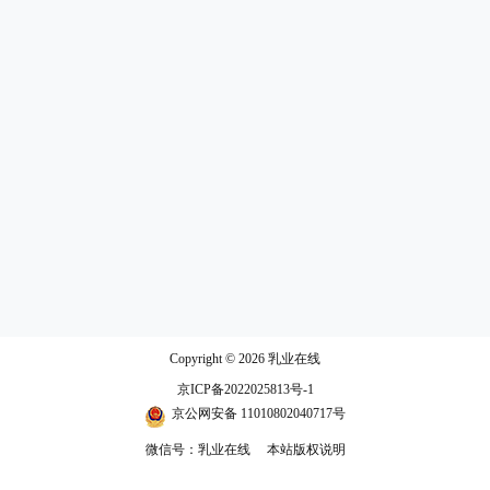
Copyright © 2026
乳业在线
京ICP备2022025813号-1
京公网安备 11010802040717号
微信号：乳业在线
本站版权说明