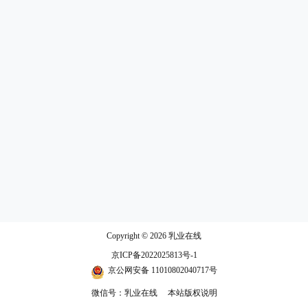
Copyright © 2026
乳业在线
京ICP备2022025813号-1
京公网安备 11010802040717号
微信号：乳业在线
本站版权说明