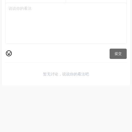
提交
暂无讨论，说说你的看法吧