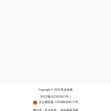
Copyright © 2026
乳业在线
京ICP备2022025813号-1
京公网安备 11010802040717号
微信号：乳业在线
本站版权说明