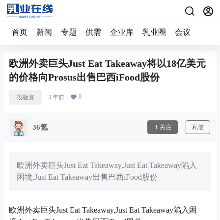
首页
新闻
专题
供需
企业库
乳业圈
会议
欧洲外卖巨头Just Eat Takeaway将以18亿美元
的价格向Prosus出售巴西iFood股份
0
投融资
3 年前
36氪
关注
私信
欧洲外卖巨头Just Eat Takeaway,Just Eat Takeaway陷入
困境,Just Eat Takeaway出售巴西iFood股份
欧洲外卖巨头Just Eat Takeaway,Just Eat Takeaway陷入困