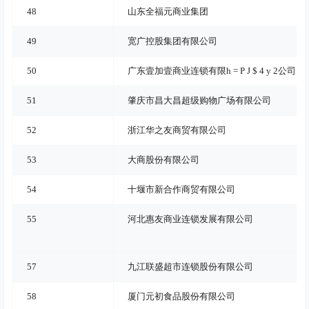
48
山东全福元商业集团
49
宽广控股集团有限公司
50
广东壹加壹商业连锁有限
h = P J $ 4 y 2
公司
51
肇庆市昌大昌超级购物广场有限公司
52
浙江华之友商贸有限公司
53
大商股份有限公司
54
十堰市新合作商贸有限公司
55
河北惠友商业连锁发展有限公司
57
九江联盛超市连锁股份有限公司
58
厦门元初食品股份有限公司