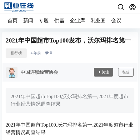
首页
新闻
专题
供需
企业库
乳业圈
会议
2021年中国超市Top100发布，沃尔玛排名第一
0
排行榜
4 年前
中国连锁经营协会
关注
私信
2021年中国超市Top100,沃尔玛排名第一,2021年度超市
行业经营情况调查结果
2021年中国超市Top100,沃尔玛排名第一,2021年度超市行业
经营情况调查结果