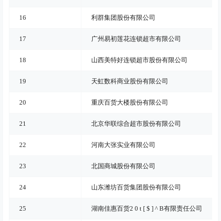
16
利群集团股份有限公司
17
广州易初莲花连锁超市有限公司
18
山西美特好连锁超市股份有限公司
19
天虹数科商业股份有限公司
20
重庆百货大楼股份有限公司
21
北京华联综合超市股份有限公司
22
河南大张实业有限公司
23
北国商城股份有限公司
24
山东潍坊百货集团股份有限公司
25
湖南佳惠百货
2 0 t [ $ ] ^ B
有限责任公司