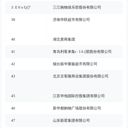
3
: E 0 o Q [
7
三江购物俱乐部股份有限公司
38
济南华联超市有限公司
40
湖北黄商集团
41
青岛利客来集
r : I A {
团股份有限公司
42
烟台振华量贩超市有限公司
43
北京京客隆商业集团股份有限公司
45
江苏华地国际控股集团有限公司
46
新华都购物广场股份有限公司
47
山东新星集团有限公司