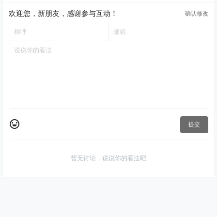
欢迎您，新朋友，感谢参与互动！
确认修改
提交
暂无讨论，说说你的看法吧