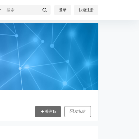
登录
快速注册
关注Ta
发私信