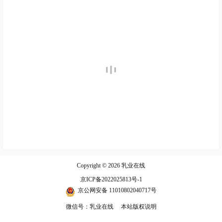
Copyright © 2026
乳业在线
京ICP备2022025813号-1
京公网安备 11010802040717号
微信号：乳业在线
本站版权说明