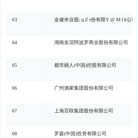
63
金健米业股
; q Z r
份有限
Y @ M l k
公司
64
湖南友谊阿波罗商业股份有限公司
65
都市丽人(中国)控股有限公司
66
广州酒家集团股份有限公司
67
上海百联集团股份有限公司
68
罗森(中国)投资有限公司