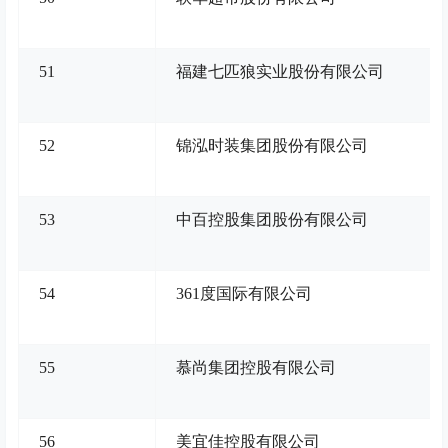
51
福建七匹狼实业股份有限公司
52
锦泓时装集团股份有限公司
53
中百控股集团股份有限公司
54
361度国际有限公司
55
慕尚集团控股有限公司
56
美宜佳控股有限公司