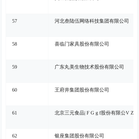
57
河北叁陆伍网络科技集团有限公司
58
喜临门家具股份有限公司
59
广东丸美生物技术股份有限公司
60
王府井集团股份有限公司
61
北京三元食品
| F G g f
股份有限公
V Z C
62
银座集团股份有限公司