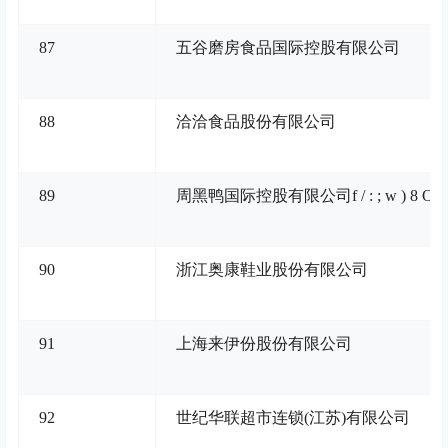
87
五谷磨房食品国际控股有限公司
88
洽洽食品股份有限公司
89
周黑鸭国际控股有限公司
f / : ; w ) 8 O 8
90
浙江奥康鞋业股份有限公司
91
上海来伊份股份有限公司
92
世纪华联超市连锁(江苏)有限公司