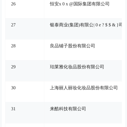
26
恒安
x 0 x @
国际集团有限公司
27
银泰商业(集团)有限公
| 0 e ? $ $ & }
司
28
良品铺子股份有限公司
29
珀莱雅化妆品股份有限公司
30
上海丽人丽妆化妆品股份有限公司
31
来酷科技有限公司