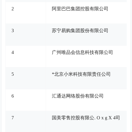
2
阿里巴巴集团控股有限公司
3
苏宁易购集团股份有限公司
4
广州唯品会信息科技有限公司
5
*北京小米科技有限责任公司
6
汇通达网络股份有限公司
7
国美零售控股有限公
. O x g X 4
司