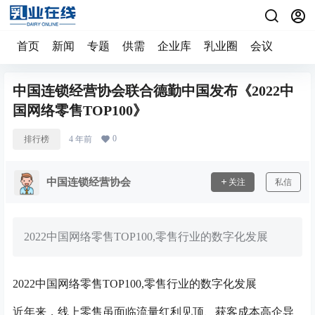
首页
新闻
专题
供需
企业库
乳业圈
会议
中国连锁经营协会联合德勤中国发布《2022中
国网络零售TOP100》
0
排行榜
4 年前
中国连锁经营协会
关注
私信
2022中国网络零售TOP100,零售行业的数字化发展
2022中国网络零售TOP100,零售行业的数字化发展
近年来，线上零售虽面临流量红利见顶、获客成本高企导