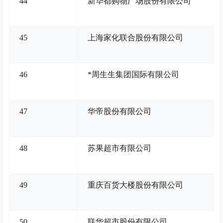
44
新华都购物广场股份有限公司
45
上海家化联合股份有限公司
46
*周生生集团国际有限公司
47
华帝股份有限公司
48
苏果超市有限公司
49
重庆百货大楼股份有限公司
50
联华超市股份有限公司