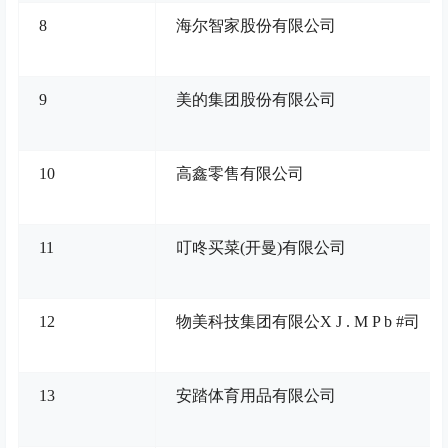
8
海尔智家股份有限公司
9
美的集团股份有限公司
10
高鑫零售有限公司
11
叮咚买菜(开曼)有限公司
12
物美科技集团有限公
X J . M P b #
司
13
安踏体育用品有限公司