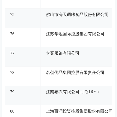
75
佛山市海天调味食品股份有限公司
76
江苏华地国际控股集团有限公司
77
卡宾服饰有限公司
78
名创优品集团控股有限责任公司
79
江南布衣有限公司
u j Q l 6 * +
80
上海百润投资控股集团股份有限公司