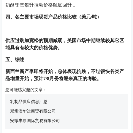
奶酪销售攀升拉动价格触底回升 。
四、各主要市场现货产品价格比较（美元/吨）
供应过剩加宽松的预期减弱，美国市场中期继续较其它区
域具有有较大的价格优势。
五、综述
新西兰新产季即将开始，总体表现抗跌，不过很快各类产
品增量开始，预计7/8月份将迎来真正的考验。
您可能感兴趣的文章：
乳制品供应信息汇总
郑州澳华达商贸有限公司
安徽丰原国际贸易有限公司