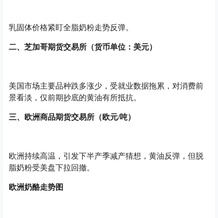
乳固体价格紧盯全脂奶粉走势反弹。
二、芝加哥期货交易所（货币单位：美元）
美国市场主要品种跌多涨少，受就业数据拖累，对消费前
景看淡，仅前期抄底的黄油有所抵抗。
三、欧洲商品期货交易所（欧元/吨）
欧洲持续高温，引发下半产季减产猜想，黄油反弹，但脱
脂奶粉受美盘下拉回撤。
欧洲奶酪走势图