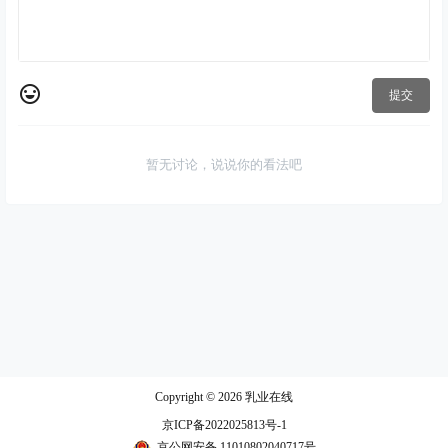
提交
暂无讨论，说说你的看法吧
Copyright © 2026
乳业在线
京ICP备2022025813号-1
京公网安备 11010802040717号