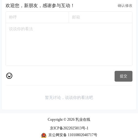
欢迎您，新朋友，感谢参与互动！
确认修改
提交
暂无讨论，说说你的看法吧
Copyright © 2026
乳业在线
京ICP备2022025813号-1
京公网安备 11010802040717号