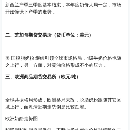
新西兰产季三季度基本结束，本年度奶价大局一定，市场
开始憧憬下产季的走势 。
二、芝加哥期货交易所（货币单位：美元）
美 国脱脂奶粉 继续引领全球市场格局，4级牛奶价格也随
之上行，另一方面，对黄油价格形成不小的压力 。
三、欧洲商品期货交易所（欧元/吨）
全球共振格局形成，欧洲格局未改，脱脂奶粉跟随其它区
域上行，而乳清近期走势倒是比较跌宕。
欧洲奶酪走势图