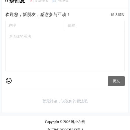
0 条回复
A
M
文章作者
管理员
欢迎您，新朋友，感谢参与互动！
确认修改
提交
暂无讨论，说说你的看法吧
Copyright © 2026
乳业在线