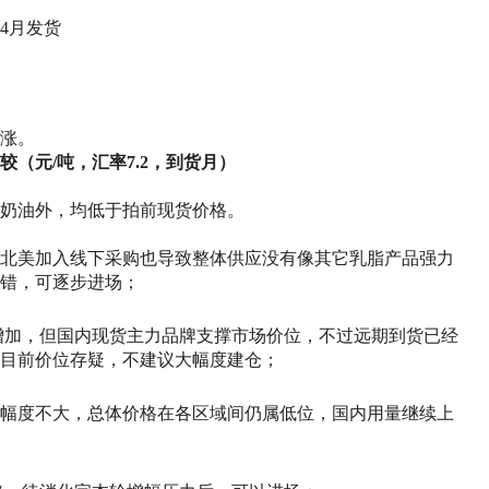
年4月发货
涨。
（元/吨，汇率7.2，到货月）
奶油外，均低于拍前现货价格。
北美加入线下采购也导致整体供应没有像其它乳脂产品强力
错，可逐步进场；
增加，但国内现货主力品牌支撑市场价位，不过远期到货已经
目前价位存疑，不建议大幅度建仓；
幅度不大，总体价格在各区域间仍属低位，国内用量继续上