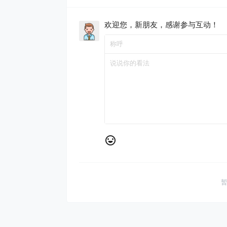
欢迎您，新朋友，感谢参与互动！