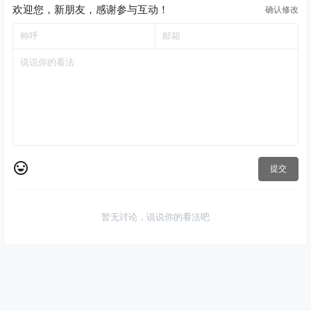
欢迎您，新朋友，感谢参与互动！
确认修改
提交
暂无讨论，说说你的看法吧