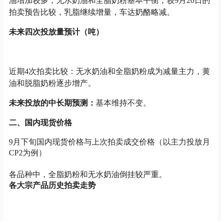
油增加较多，无水奶油和全脂奶粉基本平衡；较9月20日的
拍卖预告比较，乳脂继续增量，车达奶酪略减。
未来四次投放量预计（吨）
近期4次拍卖比较：无水奶油和全脂奶粉成为减量主力，黄
油和脱脂奶粉逐步增产。
未来投放的中长期预测：
基本维持不变。
二、国内现货价格
9月下旬国内现货价格与上次拍卖成交价格（以主力投放月
CP2为例）
各品种中，全脂奶粉和无水奶油倒挂较严重。
各大宗产品历史拍卖走势