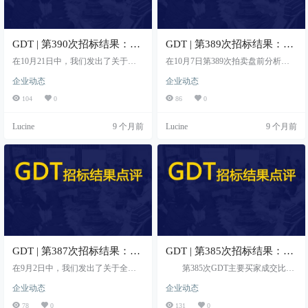
GDT | 第390次招标结果：供
GDT | 第389次招标结果：中
应压下全脂奶粉连落，中东
国买家独木难撑全脂粉，东
在10月21日中，我们发出了关于全
在10月7日第389次拍卖盘前分析
出手无水奶油再涨
脂奶粉、脱脂奶粉、奶酪、黄油、
南亚非洲合力托起无水油
中，我们发出了关于全脂奶粉、脱
企业动态
企业动态
无水奶油价格走势预测的投票。投
脂奶粉、奶酪、黄油、无水奶油价
票结果如下： 1 拍卖综述 2025年11
格走势预测的投票。投票结果如
104
0
86
0
月- 2026年4月发货，投放总量环比
下： 1 拍卖综述 2025年11月- 2026年
微增，仅全脂奶粉多供。同比大
4月发货，投放总量同环比均有增
Lucine
9 个月前
Lucine
9 个月前
增，除车达奶酪减少外，其它品种
加，其中全脂奶粉增量占大头。本
均放量供应；中国买家比例上扬，
次拍卖几乎是中国买家扛下了所
创近期新高；但价格不如人意，除
有，总量占比创2年新高；本次成交
无水逆势再涨外，其它品种无一幸
342013吨，成交量环比大涨7.5%；
免，全脂和欧洲奶酪跌幅尤猛，本
参与户数基本稳定。 各品种平均涨
次总体下跌1.4%，成交40621吨，成
跌幅： 第389次GDT主要买家成交…
交量环比…
GDT | 第387次招标结果：北
GDT | 第385次招标结果：东
亚独臂难撑全脂，中非合力
北亚再强势全脂上涨，东南
在9月2日中，我们发出了关于全脂
第385次GDT主要买家成交比
抬起奶酪
奶粉、脱脂奶粉、奶酪、黄油、无
亚又出手无水反弹
例： 本次拍卖中，东北亚主要
企业动态
企业动态
水奶油价格走势预测的投票。投票
是中国买家的参与热情大幅度上
结果如下： 1 拍卖综述 2025年10月-
升，参与比例较上次提高7%，；东
78
0
131
0