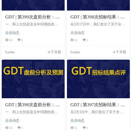
GDT | 第399次盘前分析：美
GDT | 第398次招标结果：中
国大涨脱脂奶粉难跌，缩量
国买入黄油疯狂，南美返场
一、和上次拍卖及去年同期拍卖对
在2月17日中，我们发出了关于全脂
明显无水奶油看多
比：GDT投放数量变化 环比上期，
无水再涨
奶粉、脱脂奶粉、奶酪、黄油、无
企业动态
企业动态
各品种基本无变化； 同比 去年，考
水奶油价格走势预测的投票。投票
虑到 2月份起小拍增加了黄油和无水
结果如下： 1 拍卖综述20 2 6 年 3
94
0
43
0
拍卖的加成效果以后，总体投放大
月- 20 2 6 年 7 月发货， 投放量环比
增，尤其是黄油和奶粉投放量增加
持平同比下挫，无水奶油成为唯一
Lucine
4 个月前
Lucine
4 个月前
迅猛 。 较 2月17日的 拍卖预告比较
减量主力。拍前现货市场中，各品
， 各品种保持不变 。 未来四次投放
种均走势强劲。本次总体持续大涨3.
量预计（吨） 总体上奶粉减量较
6%，主要品种除奶酪外均走势强
多，考虑未来2月5次小拍增加的黄
劲，黄油更是走势疯狂，成交均价
油和无水的投放量分别达到1500吨
突破4000美元，达到4028美元/MT，
和2000吨，总体乳脂增量较猛，
成交量22240…
黄…
GDT | 第398次盘前分析：投
GDT | 第397次招标结果：欧
放减量奶粉看涨，需求强劲
洲猛买脱脂暴涨，东南亚加
一、和上次拍卖及去年同期拍卖对
在2月3日中，我们发出了关于全脂
无水难跌
比：GDT投放数量变化 环比上期，
仓黄油飙升
奶粉、脱脂奶粉、奶酪、黄油、无
企业动态
企业动态
各品种基本无变化； 同比 去年，考
水奶油价格走势预测的投票。投票
虑到 2月份起小拍增加了黄油和无水
结果如下： 1 拍卖综述20 2 6 年 3
34
0
51
0
拍卖的加成效果以后，总体投放大
月- 20 2 6 年 7 月发货， 投放量同环