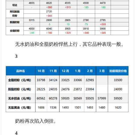
无水奶油和全脂奶粉悍然上行，其它品种表现一般。
3
奶粉再次陷入倒挂。
4