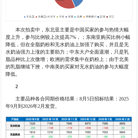
本次拍卖中，东北亚主要是中国买家的参与热情大幅
度上升，参与比例较上次提高7%，；东南亚购买比例小幅
降低，但在全脂奶粉和无水奶油上加强了购买，并且是无
水奶油强力上涨的主要助力；中东大户全面退潮，只是乳
脂品种比上次微增；欧洲的需求集中在奶粉上；由于北美
的乳脂继续下挫，中南美的买家对无水奶油的参与大幅度
降低。
2
主要品种各合同期价格结果：8月5日招标结果：2025
年9月到2026年2月发货。