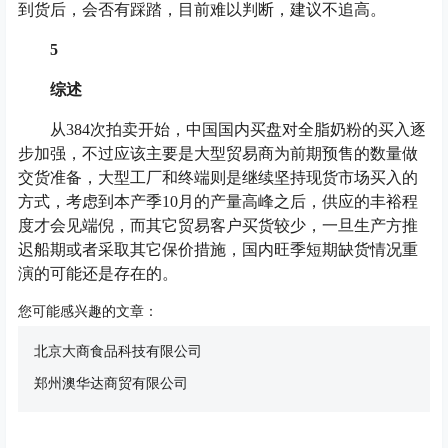
到货后，会否有踩踏，目前难以判断，建议不追高。
5
综述
从384次拍卖开始，中国国内买盘对全脂奶粉的买入逐
步加强，不过应该主要是大型贸易商为前期预售的数量做
交货准备，大型工厂和终端则是继续坚持现货市场买入的
方式，考虑到本产季10月的产量高峰之后，供应的丰裕程
度才会见端倪，而其它贸易客户买货较少，一旦生产方推
迟船期或者采取其它保价措施，国内旺季短期缺货情况重
演的可能还是存在的。
您可能感兴趣的文章：
北京大商食品科技有限公司
郑州澳华达商贸有限公司