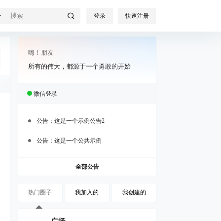
登录
快速注册
嗨！朋友
所有的伟大，都源于一个勇敢的开始
微信登录
公告：
这是一个示例公告2
公告：
这是一个公共示例
全部公告
热门圈子
我加入的
我创建的