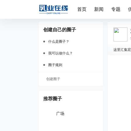
首页
新闻
专题
创建自己的圈子
什么是圈子？
这里汇集宏
我可以做什么？
圈子规则
在
创建圈子
推荐圈子
广场