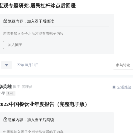
宏观专题研究-居民杠杆冰点后回暖
隐藏内容，加入圈子后阅读
您需要加入圈子之后才能查看帖子内容
加入圈子
参与讨论
22年10月21日
华英雄
圈主
管理员
宏观经济
小学
Lv1
2022中国餐饮业年度报告（完整电子版）
隐藏内容，加入圈子后阅读
您需要加入圈子之后才能查看帖子内容