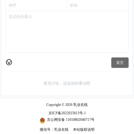
提交
暂无讨论，说说你的看法吧
Copyright © 2026
乳业在线
京ICP备2022025813号-1
京公网安备 11010802040717号
微信号：乳业在线
本站版权说明