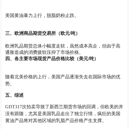
美国黄油暴力上行，脱脂奶粉止跌。
三、欧洲商品期货交易所（欧元/吨）
欧洲乳品期货总体小幅度走软，虽然成本高企，但由于高
通胀造成的消费疲软压抑了市场价格。
四、各主要市场现货产品价格比较（美元/吨）
随着北美价格的上行，美国产品逐渐失去在国际市场的优
势。
五、综述
GDT317次拍卖导致了新西兰期货市场的回调，但欧美的并
没有跟随，尤其是美国乳品走出了独立行情，疯狂的美国
黄油产品将对其他区域的乳脂产品价格产生支撑。