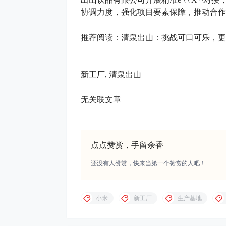
协调力度，强化项目要素保障，推动合作
推荐阅读：清泉出山：挑战可口可乐，更
新工厂, 清泉出山
无关联文章
点点赞赏，手留余香
还没有人赞赏，快来当第一个赞赏的人吧！
小米
新工厂
生产基地