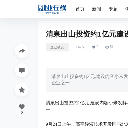
首页
新闻
专题
清泉出山投资约1亿元建
0
51
企业动态
3 年前
清泉出山投资约1亿元,建设内容小米
企业之一
清泉出山投资约1亿元,建设内容小米发
一
0
9月24日上午，高平经济技术开发区与北