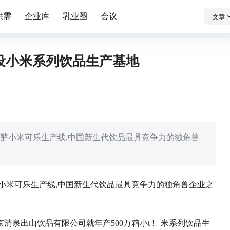
供需
企业库
乳业圈
会议
文章
设小米系列饮品生产基地
发酵小米可乐生产线,中国新生代饮品最具竞争力的独角兽
酵小米可乐生产线,中国新生代饮品最具竞争力的独角兽企业之
京清泉出山饮品有限公司就年产500万箱小
t ! –
米系列饮品生