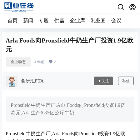
首页
新闻
专题
供需
企业库
乳业圈
会议
Arla Foods向Pronsfield牛奶生产厂投资1.9亿欧
元
0
企业动态
4 年前
食研汇FTA
关注
私信
Pronsfield牛奶生产厂,Arla Foods向Pronsfield投资1.9亿
欧元,Arla生产6.85亿公斤牛奶
Pronsfield牛奶生产厂,Arla Foods向Pronsfield投资1.9亿欧