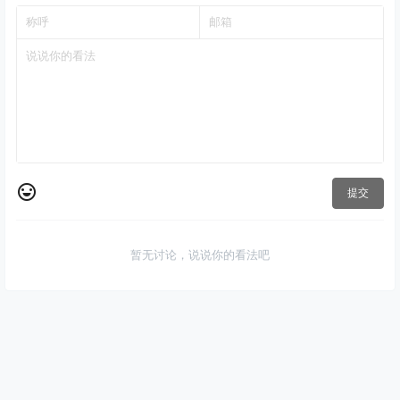
提交
暂无讨论，说说你的看法吧