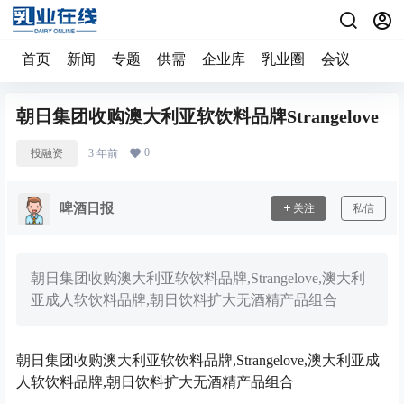
首页
新闻
专题
供需
企业库
乳业圈
会议
朝日集团收购澳大利亚软饮料品牌Strangelove
0
投融资
3 年前
啤酒日报
关注
私信
朝日集团收购澳大利亚软饮料品牌,Strangelove,澳大利
亚成人软饮料品牌,朝日饮料扩大无酒精产品组合
朝日集团收购澳大利亚软饮料品牌,Strangelove,澳大利亚成
人软饮料品牌,朝日饮料扩大无酒精产品组合