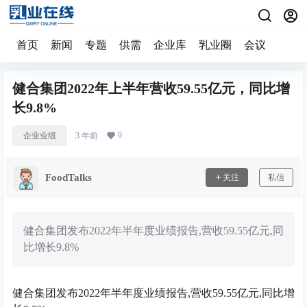
首页
新闻
专题
供需
企业库
乳业圈
会议
健合集团2022年上半年营收59.55亿元，同比增
长9.8%
0
企业业绩
3 年前
FoodTalks
关注
私信
健合集团发布2022年半年度业绩报告,营收59.55亿元,同
比增长9.8%
健合集团发布2022年半年度业绩报告,营收59.55亿元,同比增