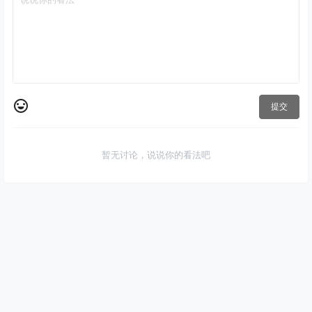
提交
暂无讨论，说说你的看法吧