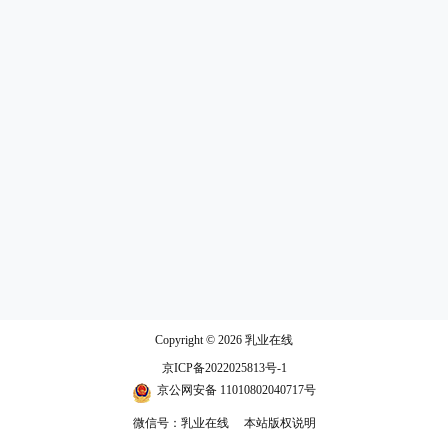
Copyright © 2026
乳业在线
京ICP备2022025813号-1
京公网安备 11010802040717号
微信号：乳业在线
本站版权说明