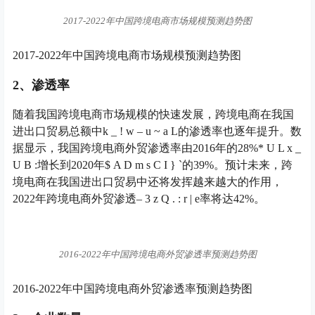
2017-2022年中国跨境电商市场规模预测趋势图
2017-2022年中国跨境电商市场规模预测趋势图
2、渗透率
随着我国跨境电商市场规模的快速发展，跨境电商在我国
进出口贸易总额中
k _ ! w – u ~ a L
的渗透率也逐年提升。数
据显示，我国跨境电商外贸渗透率由2016年的28%
* U L x _
U B :
增长到2020年
$ A D m s C I } `
的39%。预计未来，跨
境电商在我国进出口贸易中还将发挥越来越大的作用，
2022年跨境电商外贸渗透
– 3 z Q . : r | e
率将达42%。
2016-2022年中国跨境电商外贸渗透率预测趋势图
2016-2022年中国跨境电商外贸渗透率预测趋势图