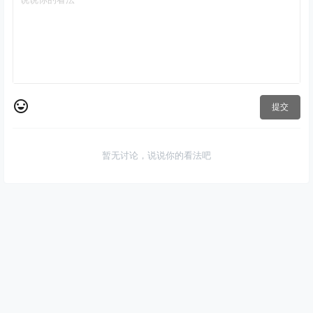
提交
暂无讨论，说说你的看法吧