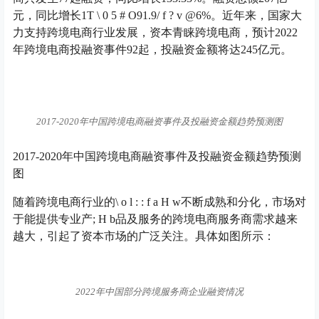
元，同比增长1
T \ 0 5 # O
91.9
/ f ? v @
6%。近年来，国家大
力支持跨境电商行业发展，资本青睐跨境电商，预计2022
年跨境电商投融资事件92起，投融资金额将达245亿元。
2017-2020年中国跨境电商融资事件及投融资金额趋势预测图
2017-2020年中国跨境电商融资事件及投融资金额趋势预测
图
随着跨境电商行业的
\ o l : : f a H w
不断成熟和分化，市场对
于能提供专业产
; H b
品及服务的跨境电商服务商需求越来
越大，引起了资本市场的广泛关注。具体如图所示：
2022年中国部分跨境服务商企业融资情况