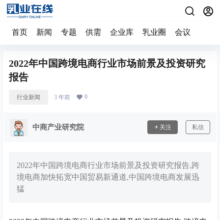
首页
新闻
专题
供需
企业库
乳业圈
会议
2022年中国跨境电商行业市场前景及投资研究
报告
0
行业新闻
3 年前
中商产业研究院
关注
私信
2022年中国跨境电商行业市场前景及投资研究报告,跨
境电商加快拓宽中国贸易新通道,中国跨境电商发展迅
猛