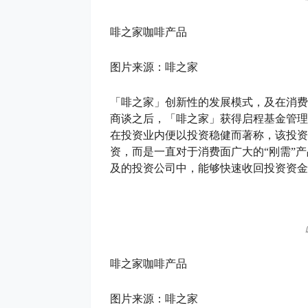
啡之家咖啡产品
图片来源：啡之家
「啡之家」创新性的发展模式，及在消费
商谈之后，「啡之家」获得启程基金管理
在投资业内便以投资稳健而著称，该投资
资，而是一直对于消费面广大的“刚需”
及的投资公司中，能够快速收回投资资金
啡之家咖啡产品
图片来源：啡之家