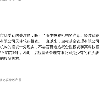
市场受到的关注度，吸引了资本投资机构的注意。经过多轮
有限公司天使轮的投资。一直以来，启程基金管理有限公司
机构的投资十分现实，不会盲目追逐概念性投资和高科技投
产品情有独钟，因此，启程基金管理有限公司是少有的在所涉
的投资机构。
啡之家咖啡产品