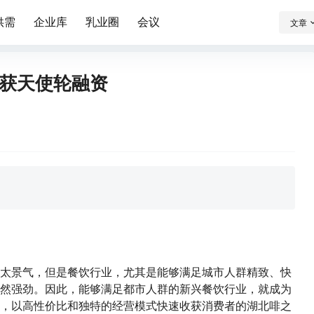
供需
企业库
乳业圈
会议
文章
获天使轮融资
太景气，但是餐饮行业，尤其是能够满足城市人群精致、快
然强劲。因此，能够满足都市人群的新兴餐饮行业，就成为
，以高性价比和独特的经营模式快速收获消费者的湖北啡之