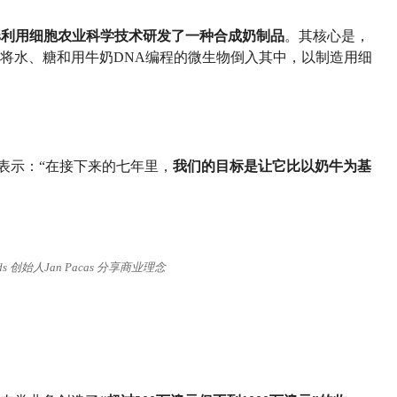
Foods利用细胞农业科学技术研发了一种合成奶制品
。其核心是，
将水、糖和用牛奶DNA编程的微生物倒入其中，以制造用细
acas表示：“在接下来的七年里，
我们的目标是让它比以奶牛为基
oods 创始人Jan Pacas 分享商业理念