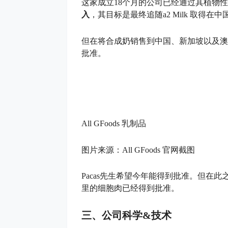
这家成立18个月的公司已经通过其植物
入
，其目标是最终追随a2 Milk 取得在
但在将合成奶销售到中国、新加坡以及澳
批准。
All GFoods 乳制品
图片来源：All GFoods 官网截图
Pacas先生希望今年能得到批准。但在此之
里的细胞肉已经得到批准。
三、公司科学&技术