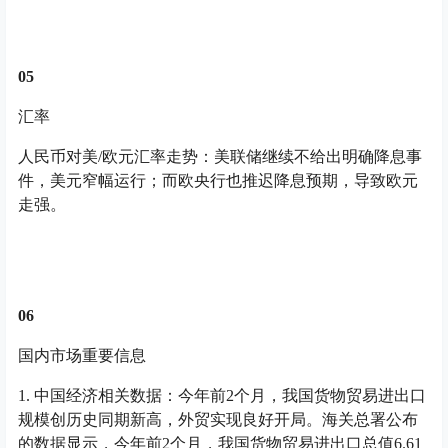
05
汇率
人民币对美/欧元汇率走势：美联储继续不给出明确降息事
件，美元窄幅运行；而欧央行也推迟降息预期，导致欧元
走强。
06
国内市场重要信息
1. 中国经济相关数据：今年前2个月，我国货物贸易进出口
规模创历史同期新高，外贸实现良好开局。海关总署公布
的数据显示，今年前2个月，我国货物贸易进出口总值6.61