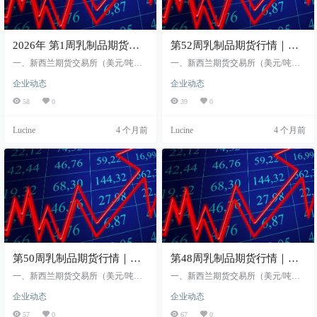
2026年 第1周乳制品期货行
第52周乳制品期货行情｜新
情｜新西兰全脂无水连续走
西兰奶粉齐反弹，美国黄油
一、新西兰期货交易所（美元/吨）
一、新西兰期货交易所（美元/吨）
强，美国奶粉黄油再创新低
新西兰乳品本周表现强劲，尤其是
创新低
本周新西兰奶粉一改疲态，稳步上
企业动态
企业动态
全脂奶粉，近半年来最萎靡的Q1连
行，全脂奶粉、脱脂奶粉均表现稳
续大幅度反弹，看样子新西兰前两
健，周二的Pulse结果更为后半周走
58
0
39
0
大乳品巨头停止线下抛货，对市场
势奠定上涨基础。 乳固体随之企
影响巨大；乳脂方面无水走势明显
稳。 二、芝加哥期货交易所（货币
Lucine
4 个月前
Lucine
4 个月前
好于黄油，和国内现货走势正好相
单位：美元） 美国本周总体涨多跌
反。 乳固体随全脂奶粉上行，再次
少，黄油几乎再次全线下挫，1月合
回到3.1元人民币每公斤价格上方。
约创出4年新低。 三、欧洲商品期货
二、芝加哥期货交易所（货币单
交易所（欧元/吨） 受中国发动的贸
位：美元） 汹涌的奶产量继续打压
易战反击影响，欧洲乳脂重归跌
美国乳品整体价格，虽然出口大
途，而1季度牛奶的跌幅尤其猛烈 。
增，似乎也难掩其国内消费的低…
欧洲奶酪走势…
第50周乳制品期货行情｜高
第48周乳制品期货行情｜下
峰将过新西兰全脂底部盘
调奶价新西兰乳品大跌，供
一、新西兰期货交易所（美元/吨）
一、新西兰期货交易所（美元/吨）
整，供应仍大全球牛奶继续
由于产季高峰接近后期，而新西兰
应再增欧美乳清回调
本周新西兰主要乳企宣布下调收奶
企业动态
企业动态
两大工厂海外抛货较积极，库存压
价格中枢区间后，引发期货市场连
下滑
力减轻，全脂脱脂奶粉企稳，甚至
续大跌。 乳固体也随之下滑。 二、
57
0
67
0