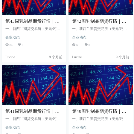
第43周乳制品期货行情｜新
第42周乳制品期货行情｜供
西兰无水持续上行，欧美乳
应过剩新西兰奶粉大挫，需
一、新西兰期货交易所（美元/吨）
一、新西兰期货交易所（美元/吨）
清大幅反弹
本周新西兰期货走势与GDT走势大
求低迷欧美乳脂猛跌
市场重新关注于新西兰超预期的供
企业动态
企业动态
部分一致，无水奶油表现强劲，但
应，各类产品重归跌途。 供应大概
脱脂奶粉在黄油不断下跌下，有反
率的飙涨使得乳固体反弹戛然而
84
0
65
0
弹迹象。 乳固体小幅度下滑，显示
止。 二、芝加哥期货交易所（货币
了对于供应猛增的担忧。 二、芝加
单位：美元） 特朗普再次激化和中
Lucine
9 个月前
Lucine
9 个月前
哥期货交易所（货币单位：美元）
国的贸易争端以及政府停摆的持
美国乳品大部分反弹，乳清上涨尤
续，给其国内的消费不确定增加了
其猛烈，超跌的近月黄油也有走低
更多负担，除国际贸易型的乳清粉
迹象。 三、欧洲商品期货交易所
外，其它品种继续回调。 三、欧洲
（欧元/吨） 欧洲黄油止跌反弹，令
商品期货交易所（欧元/吨） 欧盟面
其它区域乳脂松了一口气。脱脂和
临中美两大经济体的挤压，本土消
乳清也有不错的表现。 欧…
费难言乐观，乳…
第41周乳制品期货行情｜新
第40周乳制品期货行情｜新
西兰无水转势上行，美国乳
西兰全脂重归跌途，欧美黄
一、新西兰期货交易所（美元/吨）
一、新西兰期货交易所（美元/吨）
品暴跌不止
得益于拍卖的超预期，加上国内现
油底部企稳
强劲的前半周全脂奶粉走势在周四G
企业动态
企业动态
货的需求紧张，无水奶油和全脂奶
DT增量压力下，重归跌途；黄油和
粉反弹，走势抢眼。 202609乳固体
脱脂连续第二周走稳并小幅度反