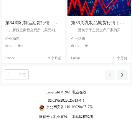
第34周乳制品期货行情｜新
第33周乳制品期货行情｜招
西兰全脂近强远空，欧美粉
标误报新西兰全脂回落，产
一、新西兰期货交易所（美元/吨）
受制于于主要生产厂家的买乳
油一路下泄
经历过拍卖全脂奶粉和无水奶油的
量大增欧美黄油连挫
固体卖全脂奶粉的策略，本周全脂
企业动态
企业动态
走稳后，本周新西兰各品种企稳回
奶粉成交大增，价格全线回落，周
升，尤其是近月合约，表现较强，
五市场误传非洲Onil招标中，新西兰
52
0
164
0
而远月的全脂奶粉依然呈走弱态
完全没中标，导致部分贸易商跟风
势。 新产季乳固体继续强劲，持仓
抛售，加剧了全脂奶粉跌势。
Lucine
9 个月前
Lucine
11 个月前
量也继续上升，显示主力买牛奶卖
本周仍然显示202609乳固体的强势
奶粉的套保策略仍在继续进行。
价格，持仓量继续放大。 除了
二、芝加哥期货交易所（货币单
乳清粉连续2周上行外，其它品种走
位：美元） 不佳的就业数据和对未
势低迷，黄油不断创出年内新低价
❮
❯
/
2 页
来消费的不确定性，继续打压美国
格。 欧洲脱脂奶粉和黄油持续
乳品的表现。 三、欧洲商品期货交
一路下挫的走势。 欧美近期由
易所（欧元/吨） 欧洲乳清走势坚
于各自区域的产量和…
挺…
Copyright © 2026
乳业在线
京ICP备2022025813号-1
京公网安备 11010802040717号
微信号：乳业在线
本站版权说明