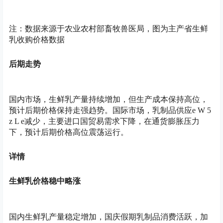
注：数据来源于农业农村部畜牧兽医局，图为主产省生鲜
乳收购价格数据
后期走势
国内市场，生鲜乳产量持续增加，但生产成本保持高位，
预计后期价格保持走强趋势。国际市场，乳制品供应
e W 5
z L e
减少，主要进口国贸易需求下降，在通货膨胀压力
下，预计后期价格高位震荡运行。
详情
生鲜乳价格稳中略涨
国内生鲜乳产量稳定增加，国庆假期乳制品消费活跃，加