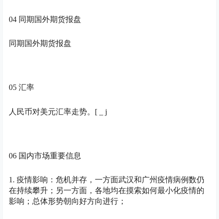
04 同期国外
期货
报盘
同期国外期货报盘
05
汇率
人民币对美元汇率走势。
[ _ j
06 国内市场重要信息
1. 疫情影响：危机并存，一方面武汉和广州疫情病例数仍
在持续攀升；另一方面，各地均在摸索如何最小化疫情的
影响；总体形势朝向好方向进行；