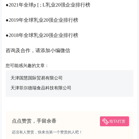
●2021年全球
p [ ; L
乳业20强企业排行榜
●2019年全球乳业20强企业排行榜
●2018年全球乳业20强企业排行榜
咨询及合作，请添加小编微信
您可能感兴趣的文章：
天津国慧国际贸易有限公司
天津菲尔德瑞食品科技有限公司
点点赞赏，手留余香
给TA打赏
还没有人赞赏，快来当第一个赞赏的人吧！