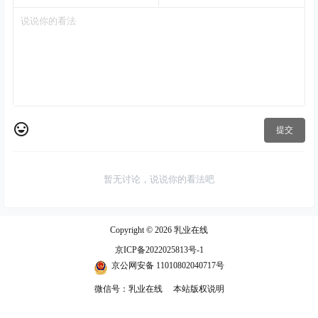
提交
暂无讨论，说说你的看法吧
Copyright © 2026
乳业在线
京ICP备2022025813号-1
京公网安备 11010802040717号
微信号：乳业在线
本站版权说明