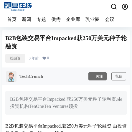
首页
新闻
专题
供需
企业库
乳业圈
会议
B2B包装交易平台Impacked获250万美元种子轮
融资
0
投融资
3 年前
TechCrunch
关注
私信
B2B包装交易平台Impacked,获250万美元种子轮融资,由
投资机构TenOneTen Ventures领投
B2B包装交易平台Impacked,获250万美元种子轮融资,由投资