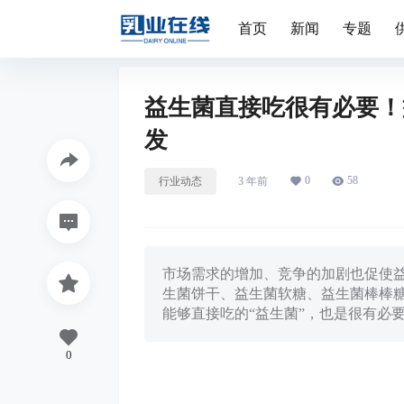
首页
新闻
专题
益生菌直接吃很有必要！
发
0
58
行业动态
3 年前
市场需求的增加、竞争的加剧也促使
生菌饼干、益生菌软糖、益生菌棒棒
能够直接吃的“益生菌”，也是很有必
0