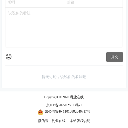
提交
暂无讨论，说说你的看法吧
Copyright © 2026
乳业在线
京ICP备2022025813号-1
京公网安备 11010802040717号
微信号：乳业在线
本站版权说明