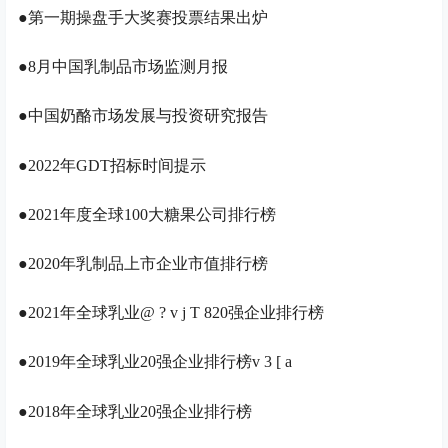
●第一期操盘手大奖赛投票结果出炉
●8月中国乳制品市场监测月报
●
中国奶酪市场发展与投资研究报告
●2022年GDT招标时间提示
●2021年度全球100大糖果公司排行榜
●2020年乳制品上市企业市值排行榜
●2021年全球乳业
@ ? v j T 8
20强企业排行榜
●2019年全球乳业20强企业排行榜
v 3 [ a
●2018年全球乳业20强企业排行榜