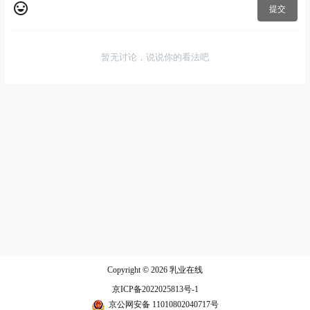
提交
暂无讨论，说说你的看法吧
Copyright © 2026
乳业在线
京ICP备2022025813号-1
京公网安备 11010802040717号