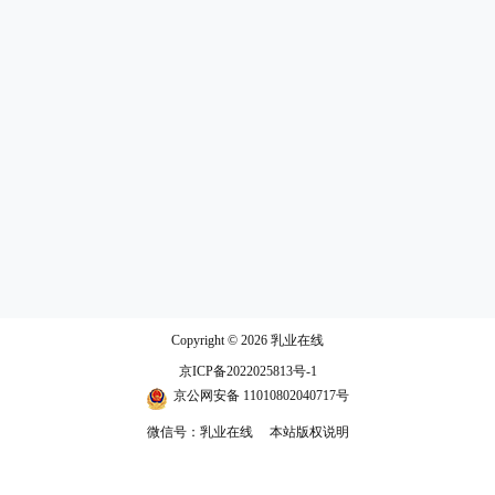
Copyright © 2026
乳业在线
京ICP备2022025813号-1
京公网安备 11010802040717号
微信号：乳业在线
本站版权说明