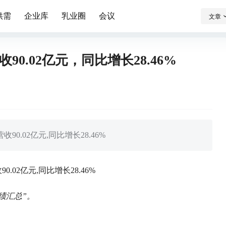
供需
企业库
乳业圈
会议
文章
90.02亿元，同比增长28.46%
90.02亿元,同比增长28.46%
.02亿元,同比增长28.46%
业绩汇总”。