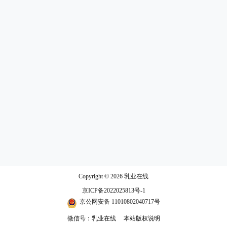
Copyright © 2026
乳业在线
京ICP备2022025813号-1
京公网安备 11010802040717号
微信号：乳业在线
本站版权说明