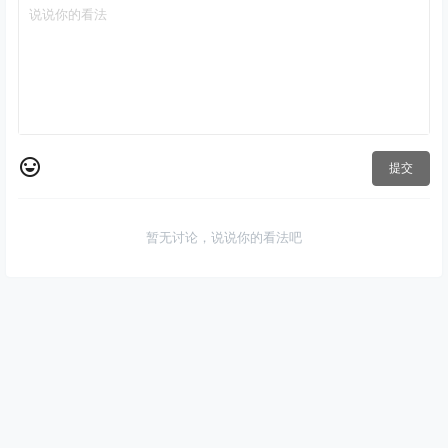
提交
暂无讨论，说说你的看法吧