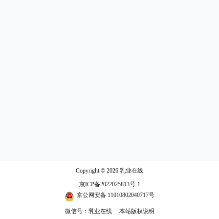
Copyright © 2026
乳业在线
京ICP备2022025813号-1
京公网安备 11010802040717号
微信号：乳业在线
本站版权说明