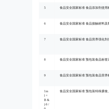
5
食品安全国家标准 食品添加剂使用
6
食品安全国家标准 食品接触材料及
7
食品安全国家标准 食品营养强化剂
8
食品安全国家标准 预包装食品标签
9
食品安全国家标准 预包装食品营养
1
m
食品安全国家标准 预包装特殊膳食
,
l =
B &
) 6 /
0