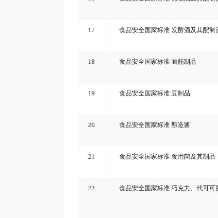
17
食品安全国家标准 发酵酒及其配制
18
食品安全国家标准 面筋制品
19
食品安全国家标准 豆制品
20
食品安全国家标准 酿造酱
21
食品安全国家标准 食用菌及其制品
22
食品安全国家标准 巧克力、代可可