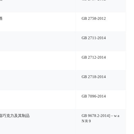
酒
GB 2758-2012
GB 2711-2014
GB 2712-2014
GB 2718-2014
GB 7096-2014
脂巧克力及其制品
GB 9678.2-2014
] – w a
N R 9