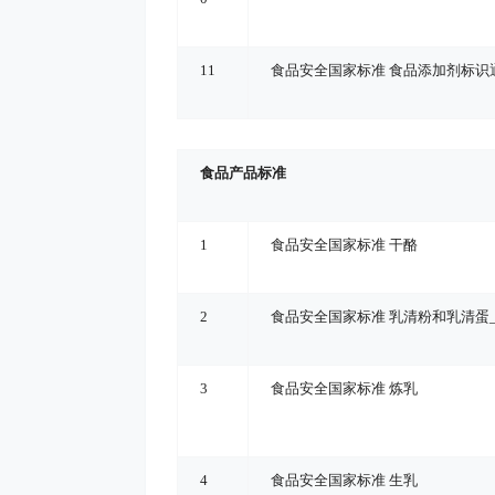
11
食品安全国家标准 食品添加剂标识
食品产品标准
1
食品安全国家标准 干酪
2
食品安全国家标准 乳清粉和乳清蛋
_
3
食品安全国家标准 炼乳
4
食品安全国家标准 生乳