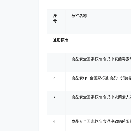
序
标准名称
号
通用标准
1
食品安全国家标准 食品中真菌毒素
2
食品安
i p ?
全国家标准 食品中污染
3
食品安全国家标准 食品中农药最大
4
食品安全国家标准 食品中致病菌限