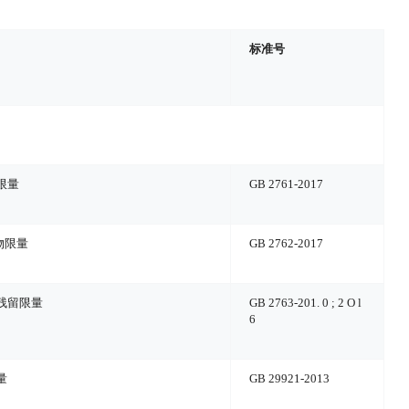
标准号
限量
GB 2761-2017
物限量
GB 2762-2017
残留限量
GB 2763-201
. 0 ; 2 O l
6
量
GB 29921-2013