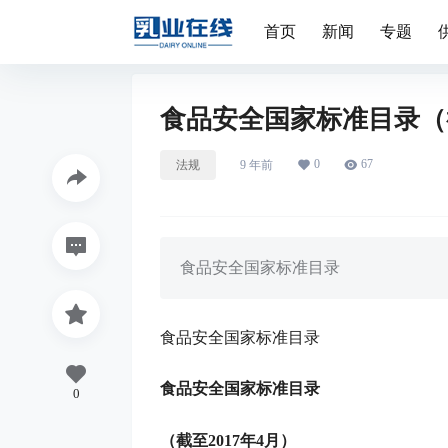
首页
新闻
专题
食品安全国家标准目录（截至 
0
67
法规
9 年前
食品安全国家标准目录
食品安全国家标准目录
食品安全国家标准目录
0
（截至2017年4月）