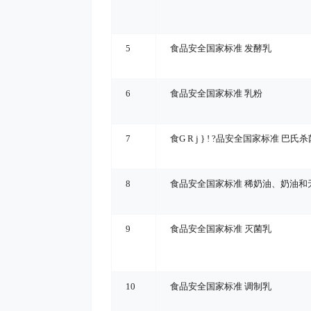
5
食品安全国家标准 发酵乳
6
食品安全国家标准 乳粉
7
食
G R j } ! ?
品安全国家标准 巴氏杀
8
食品安全国家标准 稀奶油、奶油和
9
食品安全国家标准 灭菌乳
10
食品安全国家标准 调制乳