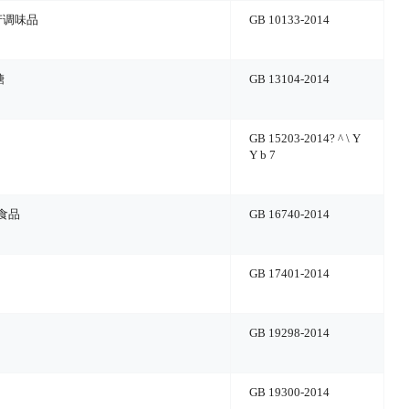
产调味品
GB 10133-2014
糖
GB 13104-2014
GB 15203-2014
? ^ \ Y
Y b 7
食品
GB 16740-2014
GB 17401-2014
GB 19298-2014
GB 19300-2014