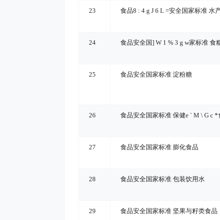
23
食品
8 : 4 g J 6 L =
安全国家标准 水
24
食品安全国
] W 1 % 3 g w
家标准 食
25
食品安全国家标准 淀粉糖
26
食品安全国家标准 保健
e ` M \ G c *
27
食品安全国家标准 膨化食品
28
食品安全国家标准 包装饮用水
29
食品安全国家标准 坚果与籽类食品