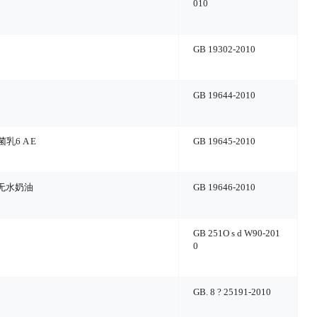
010
GB 19302-2010
GB 19644-2010
菌乳
6 A E
GB 19645-2010
无水奶油
GB 19646-2010
GB 251
O s d W
90-201
0
GB
. 8 ?
25191-2010