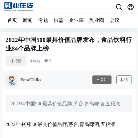
首页
新闻
专题
供需
企业库
乳业圈
会议
2022年中国500最具价值品牌发布，食品饮料行
业84个品牌上榜
0
排行榜
4 年前
FoodTalks
关注
私信
2022年中国500最具价值品牌,茅台,青岛啤酒,五粮液
2022年中国500最具价值品牌,茅台,青岛啤酒,五粮液