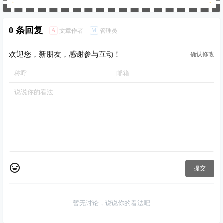
0 条回复
A
M
文章作者
管理员
欢迎您，新朋友，感谢参与互动！
确认修改
提交
暂无讨论，说说你的看法吧