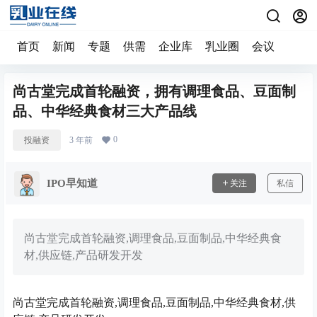
首页
新闻
专题
供需
企业库
乳业圈
会议
尚古堂完成首轮融资，拥有调理食品、豆面制
品、中华经典食材三大产品线
0
投融资
3 年前
IPO早知道
关注
私信
尚古堂完成首轮融资,调理食品,豆面制品,中华经典食
材,供应链,产品研发开发
尚古堂完成首轮融资,调理食品,豆面制品,中华经典食材,供