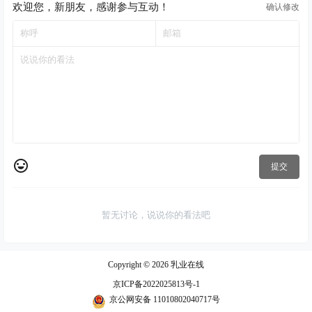
欢迎您，新朋友，感谢参与互动！
确认修改
提交
暂无讨论，说说你的看法吧
Copyright © 2026
乳业在线
京ICP备2022025813号-1
京公网安备 11010802040717号