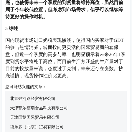
底，也使得未来一个季度的到货量将维持高位，虽然目前
属于今年较低位置，但考虑到市场需求，似乎可以继续等
待更好的操作时机。
5 综述
国内现货市场进口奶粉表现惨淡，使得国内买家对于GDT
的参与热情消减，转而投向更灵活的国际贸易商的套保
盘，但近一个季度的高参与率，也明显预示着未来26年1季
度到货水平将处于高位，而目前生产方旺盛的生产量对于
目前的投放量来说，态度过于克制，未来还存在变数。抄
底谨慎，现货操作性价比更高。
您可能感兴趣的文章：
北京银河路经贸有限公司
天津菲尔德瑞食品科技有限公司
天津国慧国际贸易有限公司
禧乐多（北京）贸易有限公司