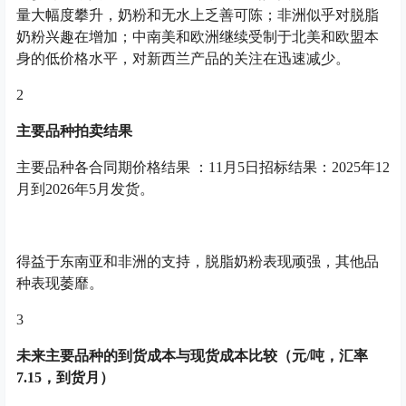
量大幅度攀升，奶粉和无水上乏善可陈；非洲似乎对脱脂
奶粉兴趣在增加；中南美和欧洲继续受制于北美和欧盟本
身的低价格水平，对新西兰产品的关注在迅速减少。
2
主要品种拍卖结果
主要品种各合同期价格结果 ：11月5日招标结果：2025年12
月到2026年5月发货。
得益于东南亚和非洲的支持，脱脂奶粉表现顽强，其他品
种表现萎靡。
3
未来主要品种的到货成本与现货成本比较（元/吨，汇率
7.15，到货月）