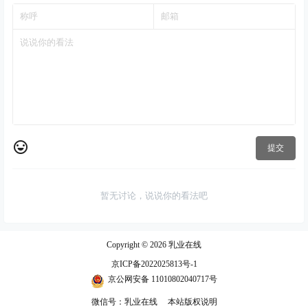
提交
暂无讨论，说说你的看法吧
Copyright © 2026
乳业在线
京ICP备2022025813号-1
京公网安备 11010802040717号
微信号：乳业在线
本站版权说明