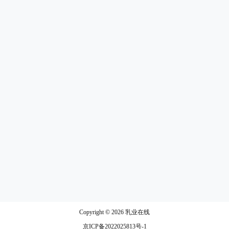
Copyright © 2026
乳业在线
京ICP备2022025813号-1