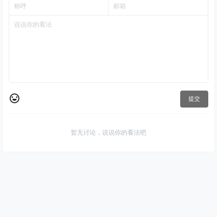
提交
暂无讨论，说说你的看法吧