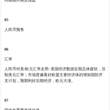
同期国外期货报盘
05
人民币预售
06
汇率
人民币对美/欧元汇率走势: 美国经济数据近期总体疲软，压
制美元汇率；市场普遍看好欧盟主要经济体的增加国防开
支计划，预期利好后期经济，欧元大涨。
07